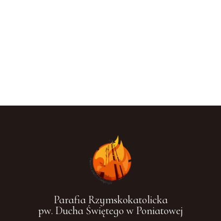
Parafia Rzymskokatolicka
pw. Ducha Świętego w Poniatowej