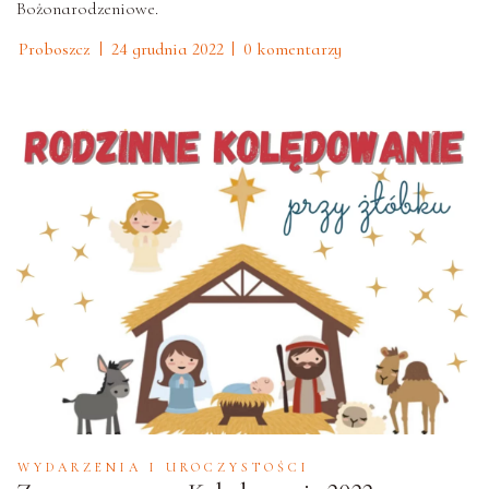
Bożonarodzeniowe.
Proboszcz
24 grudnia 2022
0 komentarzy
WYDARZENIA I UROCZYSTOŚCI