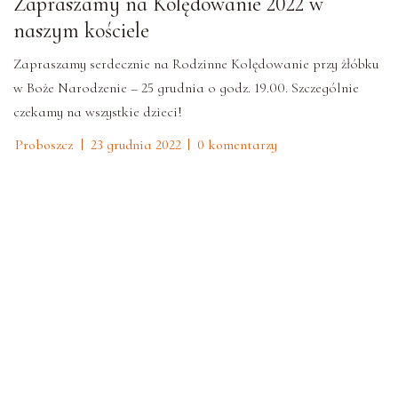
Zapraszamy na Kolędowanie 2022 w
naszym kościele
Zapraszamy serdecznie na Rodzinne Kolędowanie przy żłóbku
w Boże Narodzenie – 25 grudnia o godz. 19.00. Szczególnie
czekamy na wszystkie dzieci!
Proboszcz
23 grudnia 2022
0 komentarzy