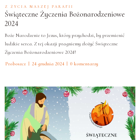
Z ŻYCIA NASZEJ PARAFII
Świąteczne Życzenia Bożonarodzeniowe
2024
Boże Narodzenie to Jezus, który przychodzi, by przemienić
ludzkie serca. Z tej okazji pragniemy złożyć Świąteczne
Życzenia Bożonarodzeniowe 2024!
Proboszcz
24 grudnia 2024
0 komentarzy