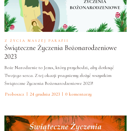
Z ŻYCIA NASZEJ PARAFII
Świąteczne Życzenia Bożonarodzeniowe
2023
Boże Narodzenie to Jezus, który przychodzi, aby dotknąć
Twojego serca. Z tej okazji pragniemy złożyć wszystkim
Świąteczne Życzenia Bożonarodzeniowe 2023!
Proboszcz
24 grudnia 2023
0 komentarzy