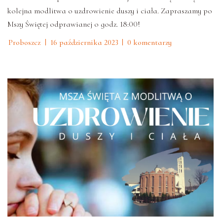
kolejna modlitwa o uzdrowienie duszy i ciała. Zapraszamy po
Mszy Świętej odprawianej o godz. 18:00!
Proboszcz
16 października 2023
0 komentarzy