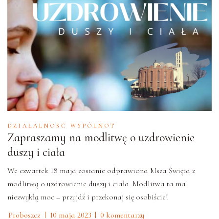
DZIAŁALNOŚĆ WSPÓLNOT
Zapraszamy na modlitwę o uzdrowienie
duszy i ciała
We czwartek 18 maja zostanie odprawiona Msza Święta z
modlitwą o uzdrowienie duszy i ciała. Modlitwa ta ma
niezwykłą moc – przyjdź i przekonaj się osobiście!
Proboszcz
10 maja 2023
0 komentarzy